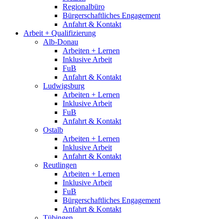
Regionalbüro
Bürgerschaftliches Engagement
Anfahrt & Kontakt
Arbeit + Qualifizierung
Alb-Donau
Arbeiten + Lernen
Inklusive Arbeit
FuB
Anfahrt & Kontakt
Ludwigsburg
Arbeiten + Lernen
Inklusive Arbeit
FuB
Anfahrt & Kontakt
Ostalb
Arbeiten + Lernen
Inklusive Arbeit
Anfahrt & Kontakt
Reutlingen
Arbeiten + Lernen
Inklusive Arbeit
FuB
Bürgerschaftliches Engagement
Anfahrt & Kontakt
Tübingen