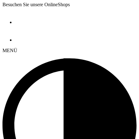
Besuchen Sie unsere OnlineShops
MENÜ