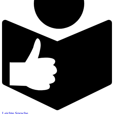
Leichte Sprache