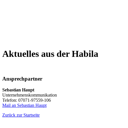
Aktuelles aus der Habila
Ansprechpartner
Sebastian Haupt
Unternehmenskommunikation
Telefon: 07071-97559-106
Mail an Sebastian Haupt
Zurück zur Startseite