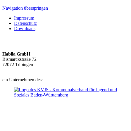
Navigation überspringen
Impressum
Datenschutz
Downloads
Habila GmbH
Bismarckstraße 72
72072 Tübingen
ein Unternehmen des: