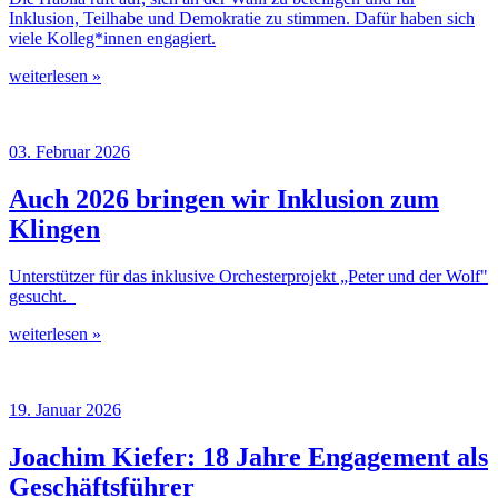
Inklusion, Teilhabe und Demokratie zu stimmen. Dafür haben sich
viele Kolleg*innen engagiert.
weiterlesen »
03. Februar 2026
Auch 2026 bringen wir Inklusion zum
Klingen
Unterstützer für das inklusive Orchesterprojekt „Peter und der Wolf"
gesucht.
weiterlesen »
19. Januar 2026
Joachim Kiefer: 18 Jahre Engagement als
Geschäftsführer