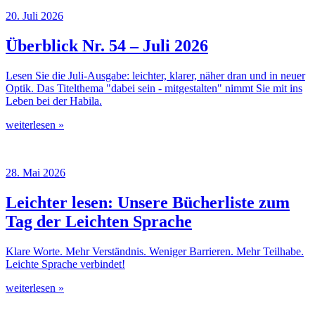
20. Juli 2026
Überblick Nr. 54 – Juli 2026
Lesen Sie die Juli-Ausgabe: leichter, klarer, näher dran und in neuer
Optik. Das Titelthema "dabei sein - mitgestalten" nimmt Sie mit ins
Leben bei der Habila.
weiterlesen »
28. Mai 2026
Leichter lesen: Unsere Bücherliste zum
Tag der Leichten Sprache
Klare Worte. Mehr Verständnis. Weniger Barrieren. Mehr Teilhabe.
Leichte Sprache verbindet!
weiterlesen »