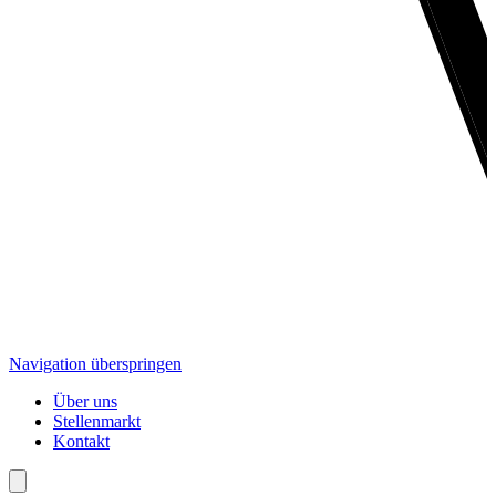
Navigation überspringen
Über uns
Stellenmarkt
Kontakt