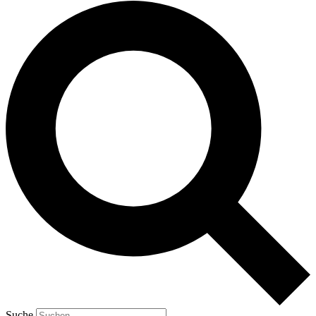
Suche