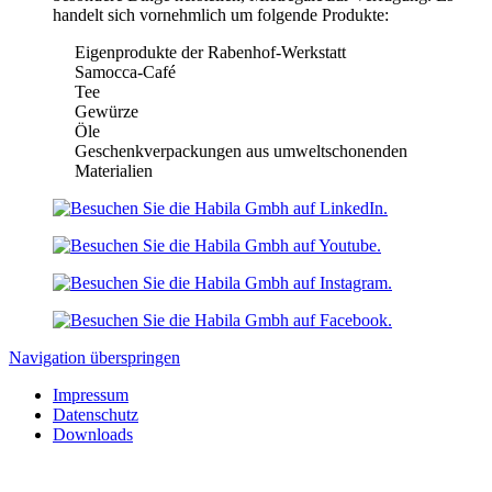
handelt sich vornehmlich um folgende Produkte:
Eigenprodukte der Rabenhof-Werkstatt
Samocca-Café
Tee
Gewürze
Öle
Geschenkverpackungen aus umweltschonenden
Materialien
Navigation überspringen
Impressum
Datenschutz
Downloads