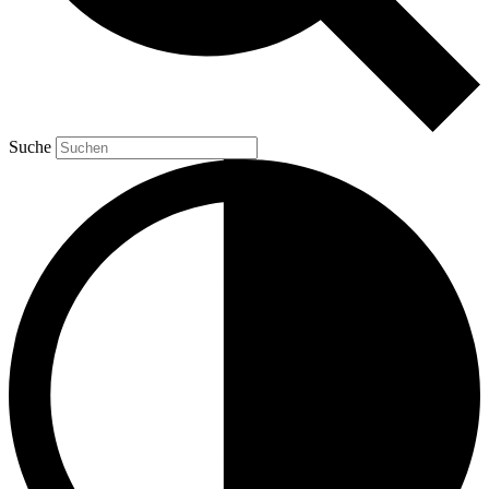
Suche