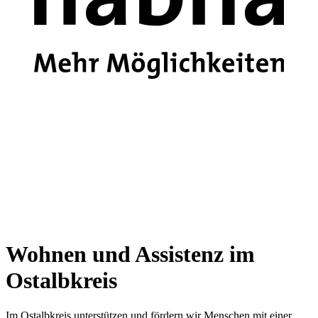
Wohnen und Assistenz im
Ostalbkreis
Im Ostalbkreis unterstützen und fördern wir Menschen mit einer