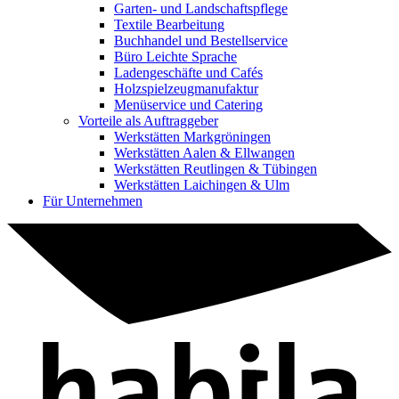
Garten- und Landschaftspflege
Textile Bearbeitung
Buchhandel und Bestellservice
Büro Leichte Sprache
Ladengeschäfte und Cafés
Holzspielzeugmanufaktur
Menüservice und Catering
Vorteile als Auftraggeber
Werkstätten Markgröningen
Werkstätten Aalen & Ellwangen
Werkstätten Reutlingen & Tübingen
Werkstätten Laichingen & Ulm
Für Unternehmen