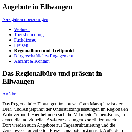
Angebote in Ellwangen
Navigation überspringen
Wohnen
Tagesbetreuung
Fachdienste
Freizeit
Regionalbüro und Treffpunkt
Bürgerschaftliches Engagement
Anfahrt & Kontakt
Das Regionalbüro und präsent in
Ellwangen
Anfahrt
Das Regionalbüro Ellwangen im "präsent" am Marktplatz ist der
Dreh- und Angelpunkt der Unterstützungsleistungen im Regionalen
Wohnverbund. Hier befinden sich die Mitarbeiter*innen-Büros, in
denen die individuellen Assistenzleistungen koordiniert werden.
Dort werden auch Angebote zur Tagesstrukturierung und die
gemeinwesenorientierten Freizeitangebote organisiert. Außerdem