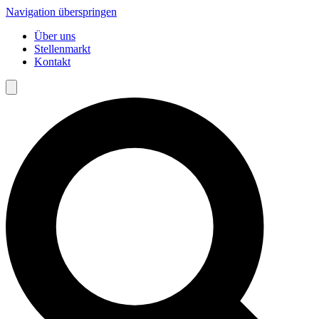
Navigation überspringen
Über uns
Stellenmarkt
Kontakt