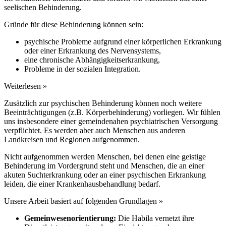
seelischen Behinderung.
Gründe für diese Behinderung können sein:
psychische Probleme aufgrund einer körperlichen Erkrankung
oder einer Erkrankung des Nervensystems,
eine chronische Abhängigkeitserkrankung,
Probleme in der sozialen Integration.
Weiterlesen »
Zusätzlich zur psychischen Behinderung können noch weitere
Beeinträchtigungen (z.B. Körperbehinderung) vorliegen. Wir fühlen
uns insbesondere einer gemeindenahen psychiatrischen Versorgung
verpflichtet. Es werden aber auch Menschen aus anderen
Landkreisen und Regionen aufgenommen.
Nicht aufgenommen werden Menschen, bei denen eine geistige
Behinderung im Vordergrund steht und Menschen, die an einer
akuten Suchterkrankung oder an einer psychischen Erkrankung
leiden, die einer Krankenhausbehandlung bedarf.
Unsere Arbeit basiert auf folgenden Grundlagen »
Gemeinwesenorientierung:
Die Habila vernetzt ihre