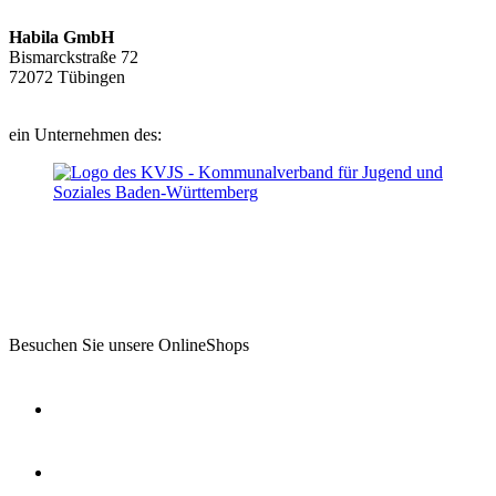
Habila GmbH
Bismarckstraße 72
72072 Tübingen
ein Unternehmen des:
Besuchen Sie unsere OnlineShops