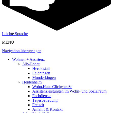
Leichte Sprache
MENÜ
Navigation überspringen
Wohnen + Assistenz
Alb-Donau
Heroldstatt
Laichingen
Munderkingen
Heidenheim
Wohn.Haus Clichystraße
Assistenzleistungen im Wohn- und Sozialraum
Fachdienste
Tagesbetreuung
Freizeit
Anfahrt & Kontakt