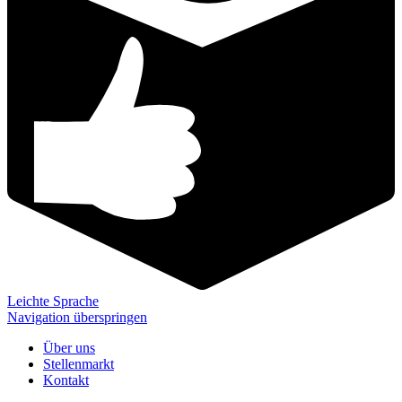
Leichte Sprache
Navigation überspringen
Über uns
Stellenmarkt
Kontakt