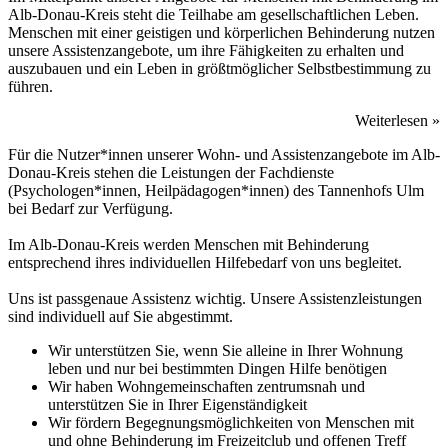
Alb-Donau-Kreis steht die Teilhabe am gesellschaftlichen Leben.
Menschen mit einer geistigen und körperlichen Behinderung nutzen
unsere Assistenzangebote, um ihre Fähigkeiten zu erhalten und
auszubauen und ein Leben in größtmöglicher Selbstbestimmung zu
führen.
Weiterlesen »
Für die Nutzer*innen unserer Wohn- und Assistenzangebote im Alb-
Donau-Kreis stehen die Leistungen der Fachdienste
(Psychologen*innen, Heilpädagogen*innen) des Tannenhofs Ulm
bei Bedarf zur Verfügung.
Im Alb-Donau-Kreis werden Menschen mit Behinderung
entsprechend ihres individuellen Hilfebedarf von uns begleitet.
Uns ist passgenaue Assistenz wichtig. Unsere Assistenzleistungen
sind individuell auf Sie abgestimmt.
Wir unterstützen Sie, wenn Sie alleine in Ihrer Wohnung
leben und nur bei bestimmten Dingen Hilfe benötigen
Wir haben Wohngemeinschaften zentrumsnah und
unterstützen Sie in Ihrer Eigenständigkeit
Wir fördern Begegnungsmöglichkeiten von Menschen mit
und ohne Behinderung im Freizeitclub und offenen Treff