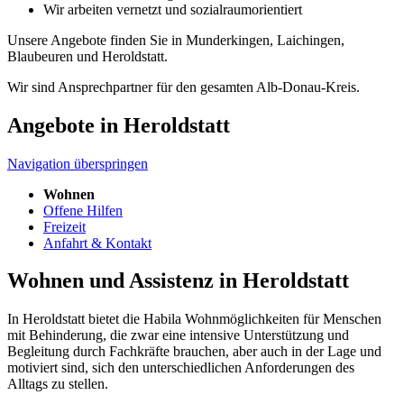
Wir arbeiten vernetzt und sozialraumorientiert
Unsere Angebote finden Sie in Munderkingen, Laichingen,
Blaubeuren und Heroldstatt.
Wir sind Ansprechpartner für den gesamten Alb-Donau-Kreis.
Angebote in Heroldstatt
Navigation überspringen
Wohnen
Offene Hilfen
Freizeit
Anfahrt & Kontakt
Wohnen und Assistenz in Heroldstatt
In Heroldstatt bietet die Habila Wohnmöglichkeiten für Menschen
mit Behinderung, die zwar eine intensive Unterstützung und
Begleitung durch Fachkräfte brauchen, aber auch in der Lage und
motiviert sind, sich den unterschiedlichen Anforderungen des
Alltags zu stellen.