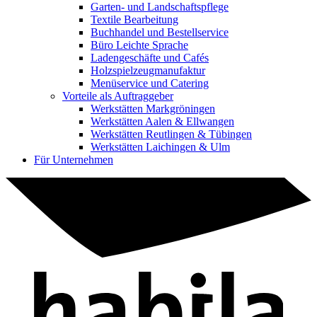
Garten- und Landschaftspflege
Textile Bearbeitung
Buchhandel und Bestellservice
Büro Leichte Sprache
Ladengeschäfte und Cafés
Holzspielzeugmanufaktur
Menüservice und Catering
Vorteile als Auftraggeber
Werkstätten Markgröningen
Werkstätten Aalen & Ellwangen
Werkstätten Reutlingen & Tübingen
Werkstätten Laichingen & Ulm
Für Unternehmen