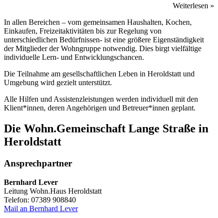
Weiterlesen »
In allen Bereichen – vom gemeinsamen Haushalten, Kochen,
Einkaufen, Freizeitaktivitäten bis zur Regelung von
unterschiedlichen Bedürfnissen- ist eine größere Eigenständigkeit
der Mitglieder der Wohngruppe notwendig. Dies birgt vielfältige
individuelle Lern- und Entwicklungschancen.
Die Teilnahme am gesellschaftlichen Leben in Heroldstatt und
Umgebung wird gezielt unterstützt.
Alle Hilfen und Assistenzleistungen werden individuell mit den
Klient*innen, deren Angehörigen und Betreuer*innen geplant.
Die Wohn.Gemeinschaft Lange Straße in
Heroldstatt
Ansprechpartner
Bernhard Lever
Leitung Wohn.Haus Heroldstatt
Telefon: 07389 908840
Mail an Bernhard Lever