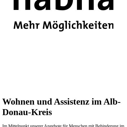
Wohnen und Assistenz im Alb-
Donau-Kreis
Im Mittelpunkt unserer Angebote für Menschen mit Behinderung im