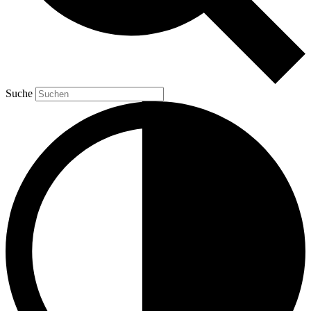
Suche