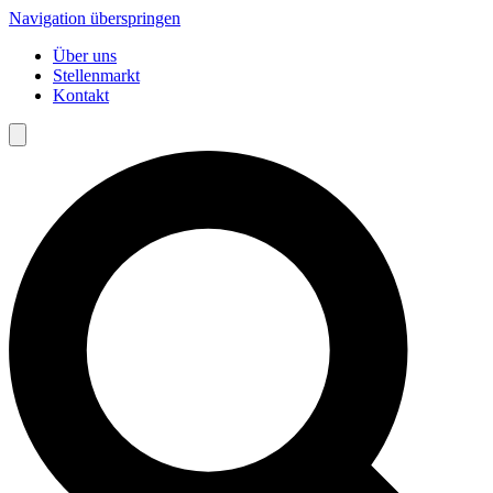
Navigation überspringen
Über uns
Stellenmarkt
Kontakt