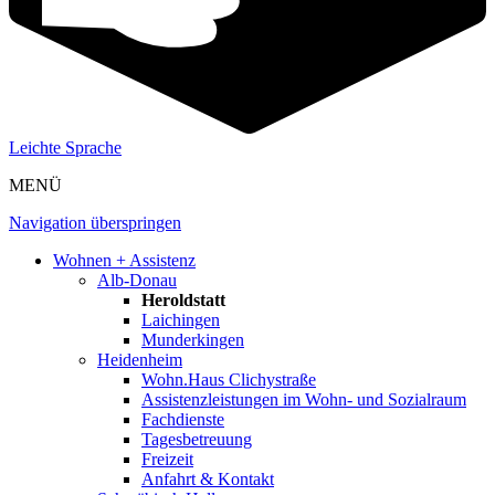
Leichte Sprache
MENÜ
Navigation überspringen
Wohnen + Assistenz
Alb-Donau
Heroldstatt
Laichingen
Munderkingen
Heidenheim
Wohn.Haus Clichystraße
Assistenzleistungen im Wohn- und Sozialraum
Fachdienste
Tagesbetreuung
Freizeit
Anfahrt & Kontakt