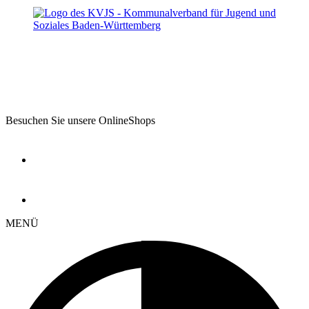
Besuchen Sie unsere OnlineShops
MENÜ