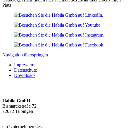
Platz.
Navigation überspringen
Impressum
Datenschutz
Downloads
Habila GmbH
Bismarckstraße 72
72072 Tübingen
ein Unternehmen des: