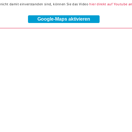
nicht damit einverstanden sind, können Sie das Video
hier direkt auf Youtube a
Google-Maps aktivieren