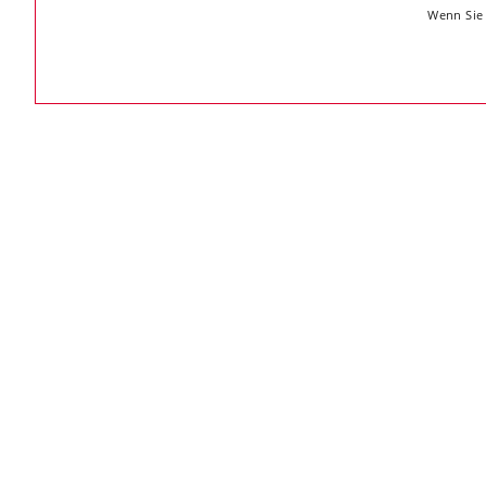
Wenn Sie 