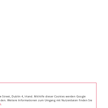
 Street, Dublin 4, Irland. Mithilfe dieser Cookies werden Google
tanden. Weitere Informationen zum Umgang mit Nutzerdaten finden Sie
e
.