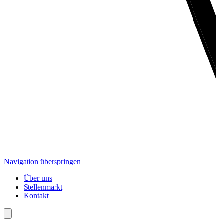
Navigation überspringen
Über uns
Stellenmarkt
Kontakt