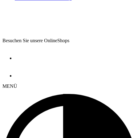
Besuchen Sie unsere OnlineShops
MENÜ