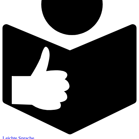
Leichte Sprache