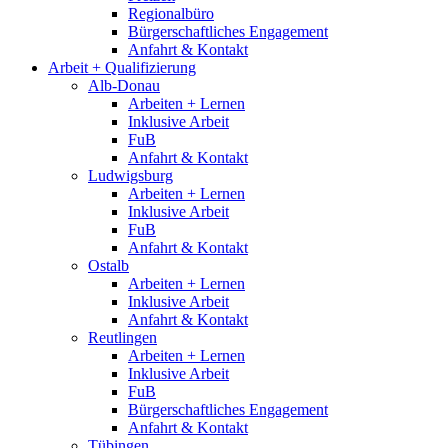
Regionalbüro
Bürgerschaftliches Engagement
Anfahrt & Kontakt
Arbeit + Qualifizierung
Alb-Donau
Arbeiten + Lernen
Inklusive Arbeit
FuB
Anfahrt & Kontakt
Ludwigsburg
Arbeiten + Lernen
Inklusive Arbeit
FuB
Anfahrt & Kontakt
Ostalb
Arbeiten + Lernen
Inklusive Arbeit
Anfahrt & Kontakt
Reutlingen
Arbeiten + Lernen
Inklusive Arbeit
FuB
Bürgerschaftliches Engagement
Anfahrt & Kontakt
Tübingen