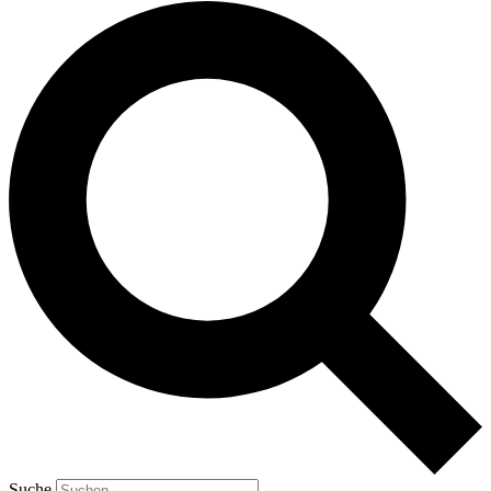
Suche