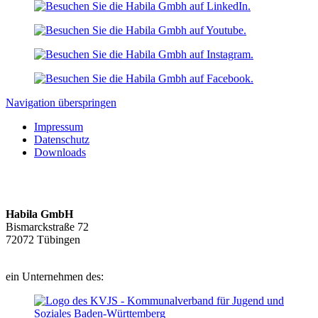
Navigation überspringen
Impressum
Datenschutz
Downloads
Habila GmbH
Bismarckstraße 72
72072 Tübingen
ein Unternehmen des: