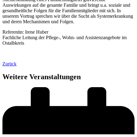
Auswirkungen auf die gesamte Familie und bringt u.a. soziale und
gesundheitliche Folgen für die Familienmitglieder mit sich. In
unserem Vortrag sprechen wir über die Sucht als Systemerkrankung
und deren Mechanismen und Folgen.
Referentin: Irene Huber
Fachliche Leitung der Pflege-, Wohn- und Assistenzangebote im
Ostalbkreis
Zurück
Weitere Veranstaltungen