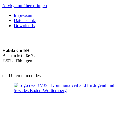
Navigation überspringen
Impressum
Datenschutz
Downloads
Habila GmbH
Bismarckstraße 72
72072 Tübingen
ein Unternehmen des: