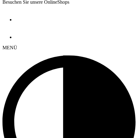
Besuchen Sie unsere OnlineShops
MENÜ