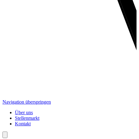
Navigation überspringen
Über uns
Stellenmarkt
Kontakt