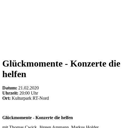
Glückmomente - Konzerte die
helfen
Datum:
21.02.2020
Uhrzeit:
20:00 Uhr
Ort:
Kulturpark RT-Nord
Glückmomente - Konzerte die helfen
mit Thomas Cwick, Jürgen Ammann, Markus Holder.