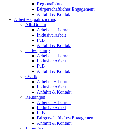
Regionalbüro
Bürgerschaftliches Engagement
Anfahrt & Kontakt
Arbeit + Qualifizierung
Alb-Donau
Arbeiten + Lernen
Inklusive Arbeit
FuB
Anfahrt & Kontakt
Ludwigsburg
Arbeiten + Lernen
Inklusive Arbeit
FuB
Anfahrt & Kontakt
Ostalb
Arbeiten + Lernen
Inklusive Arbeit
Anfahrt & Kontakt
Reutlingen
Arbeiten + Lernen
Inklusive Arbeit
FuB
Bürgerschaftliches Engagement
Anfahrt & Kontakt
Tübingen