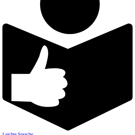
Leichte Sprache