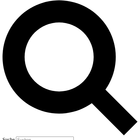
Suche