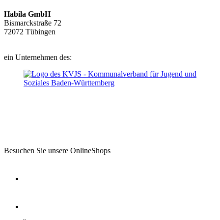
Habila GmbH
Bismarckstraße 72
72072 Tübingen
ein Unternehmen des:
Besuchen Sie unsere OnlineShops