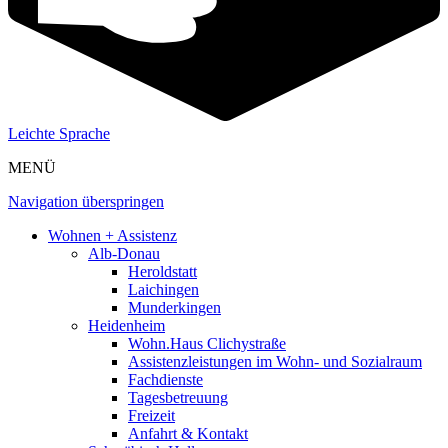
Leichte Sprache
MENÜ
Navigation überspringen
Wohnen + Assistenz
Alb-Donau
Heroldstatt
Laichingen
Munderkingen
Heidenheim
Wohn.Haus Clichystraße
Assistenzleistungen im Wohn- und Sozialraum
Fachdienste
Tagesbetreuung
Freizeit
Anfahrt & Kontakt