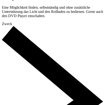
Eine Möglichkeit finden, selbstständig und ohne zusätzliche
Unterstützung das Licht und den Rollladen zu bedienen. Gerne auch
den DVD Player einschalten.
Zweck