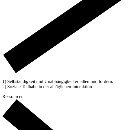
1) Selbständigkeit und Unabhängigkeit erhalten und fördern.
2) Soziale Teilhabe in der alltäglichen Interaktion.
Ressourcen