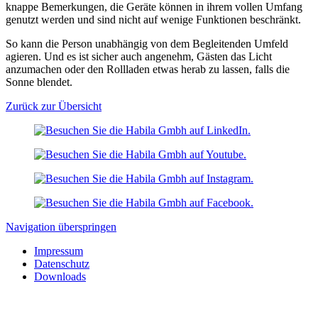
knappe Bemerkungen, die Geräte können in ihrem vollen Umfang
genutzt werden und sind nicht auf wenige Funktionen beschränkt.
So kann die Person unabhängig von dem Begleitenden Umfeld
agieren. Und es ist sicher auch angenehm, Gästen das Licht
anzumachen oder den Rollladen etwas herab zu lassen, falls die
Sonne blendet.
Zurück zur Übersicht
Navigation überspringen
Impressum
Datenschutz
Downloads