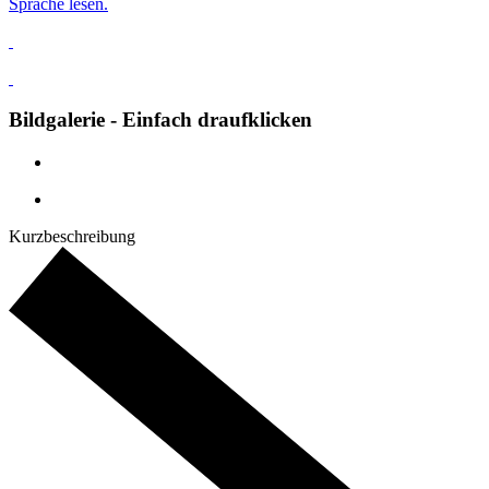
Sprache lesen.
Bildgalerie - Einfach draufklicken
Kurzbeschreibung