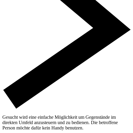
Gesucht wird eine einfache Möglichkeit um Gegenstände im
direkten Umfeld anzusteuern und zu bedienen. Die betroffene
Person möchte dafür kein Handy benutzen.