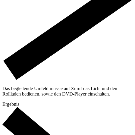
Das begleitende Umfeld musste auf Zuruf das Licht und den
Rollladen bedienen, sowie den DVD-Player einschalten.
Ergebnis