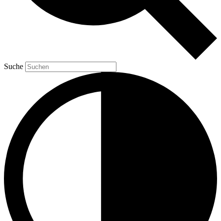
Suche