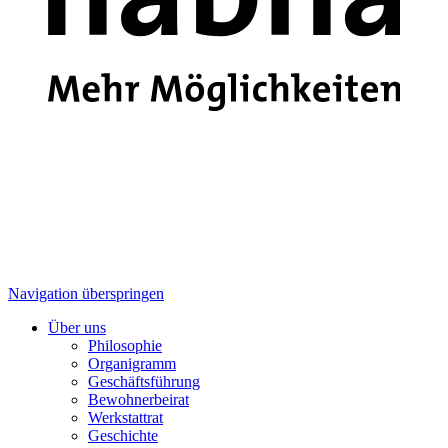
Navigation überspringen
Über uns
Philosophie
Organigramm
Geschäftsführung
Bewohnerbeirat
Werkstattrat
Geschichte