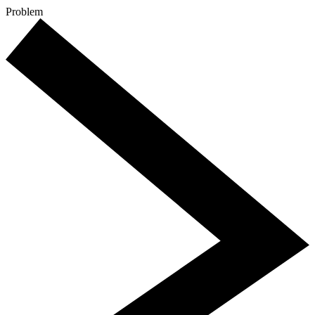
Problem