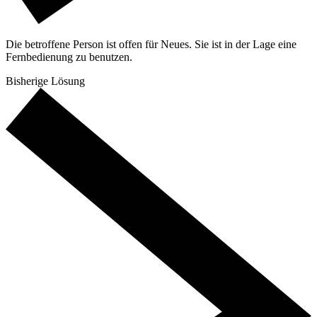
Die betroffene Person ist offen für Neues. Sie ist in der Lage eine
Fernbedienung zu benutzen.
Bisherige Lösung