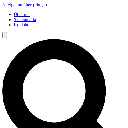
Navigation überspringen
Über uns
Stellenmarkt
Kontakt