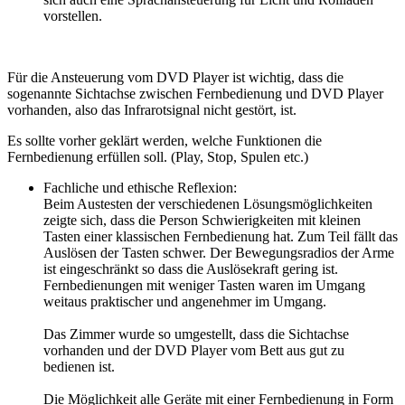
vorstellen.
Für die Ansteuerung vom DVD Player ist wichtig, dass die
sogenannte Sichtachse zwischen Fernbedienung und DVD Player
vorhanden, also das Infrarotsignal nicht gestört, ist.
Es sollte vorher geklärt werden, welche Funktionen die
Fernbedienung erfüllen soll. (Play, Stop, Spulen etc.)
Fachliche und ethische Reflexion:
Beim Austesten der verschiedenen Lösungsmöglichkeiten
zeigte sich, dass die Person Schwierigkeiten mit kleinen
Tasten einer klassischen Fernbedienung hat. Zum Teil fällt das
Auslösen der Tasten schwer. Der Bewegungsradios der Arme
ist eingeschränkt so dass die Auslösekraft gering ist.
Fernbedienungen mit weniger Tasten waren im Umgang
weitaus praktischer und angenehmer im Umgang.
Das Zimmer wurde so umgestellt, dass die Sichtachse
vorhanden und der DVD Player vom Bett aus gut zu
bedienen ist.
Die Möglichkeit alle Geräte mit einer Fernbedienung in Form