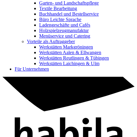
Garten- und Landschaftspflege
Textile Bearbeitung
Buchhandel und Bestellservice
Büro Leichte Sprache
Ladengeschäfte und Cafés
Holzspielzeugmanufaktur
Menüservice und Catering
Vorteile als Auftraggeber
Werkstätten Markgröningen
Werkstätten Aalen & Ellwangen
Werkstätten Reutlingen & Tübingen
Werkstätten Laichingen & Ulm
Für Unternehmen