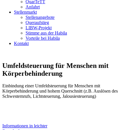
QuarTeTT
Anfahrt
Stellenmarkt
Stellenangebote
Queraufstieg
LIBW-Projekt
Stimme aus der Habila
Vorteile bei Habila
Kontakt
Umfeldsteuerung für Menschen mit
Körperbehinderung
Einbindung einer Umfeldsteuerung für Menschen mit
Körperbehinderung und hohem Quer­schnitt (z.B. Auslösen des
Schwesternrufs, Lichtsteuerung, Jalousiesteuerung)
Informationen in leichter