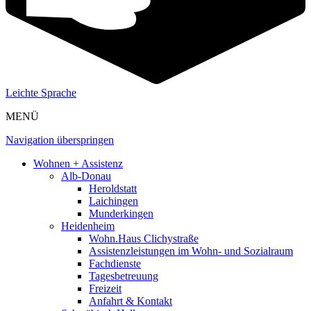
Leichte Sprache
MENÜ
Navigation überspringen
Wohnen + Assistenz
Alb-Donau
Heroldstatt
Laichingen
Munderkingen
Heidenheim
Wohn.Haus Clichystraße
Assistenzleistungen im Wohn- und Sozialraum
Fachdienste
Tagesbetreuung
Freizeit
Anfahrt & Kontakt