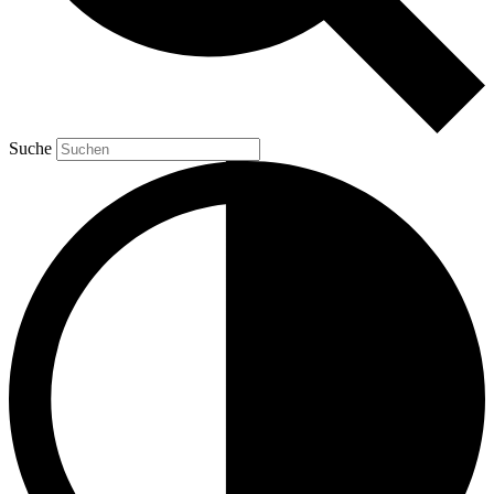
Suche