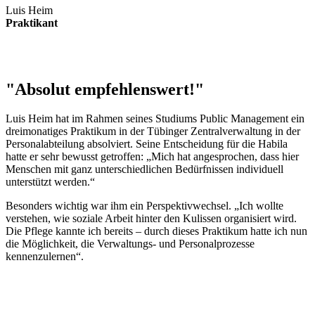
Luis Heim
Praktikant
"Absolut empfehlenswert!"
Luis Heim hat im Rahmen seines Studiums Public Management ein
dreimonatiges Praktikum in der Tübinger Zentralverwaltung in der
Personalabteilung absolviert. Seine Entscheidung für die Habila
hatte er sehr bewusst getroffen: „Mich hat angesprochen, dass hier
Menschen mit ganz unterschiedlichen Bedürfnissen individuell
unterstützt werden.“
Besonders wichtig war ihm ein Perspektivwechsel. „Ich wollte
verstehen, wie soziale Arbeit hinter den Kulissen organisiert wird.
Die Pflege kannte ich bereits – durch dieses Praktikum hatte ich nun
die Möglichkeit, die Verwaltungs- und Personalprozesse
kennenzulernen“.