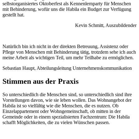
selbstorganisiertes Oktoberfest als Kennenlernparty für Menschen
mit Behinderung, wofür uns die Habila ein Budget zur Verfügung
gestellt hat.
Kevin Schmitt, Auszubildender
Natürlich bin ich nicht in der direkten Betreuung, Assistenz oder
Pflege von Menschen mit Behinderung tätig, trotzdem sehe ich auch
meine Arbeit als wichtigen Teil, um mehr Teilhabe zu ermöglichen.
Sebastian Haupt, Abteilungsleitung Unternehmenskommunikation
Stimmen aus der Praxis
So unterschiedlich die Menschen sind, so unterschiedlich sind ihre
Vorstellungen davon, wie sie leben wollen. Das Wohnangebot der
Habila ist so vielfältig wie die Menschen, die es nutzen. Ob
Einzelappartement oder Wohngemeinschaft, ob mitten in der
Gemeinde oder in einem spezialisierten Fachzentrum: Die Habila
schafft Möglichkeiten, die zu vielen Wünschen passen.