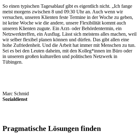
So einen typischen Tagesablauf gibt es eigentlich nicht. „Ich fange
meist morgens zwischen 8 und 09:30 Uhr an. Auch wenn wir
versuchen, unseren Klienten feste Termine in der Woche zu geben,
ist keine Woche wie die andere, unsere Flexibilität kommt auch
unseren Klienten zugute. Ein Arzt- oder Behördentermin, ein
Netzwerktreffen, ein Ausflug. Lässt sich meistens alles machen, weil
wir selber flexibel planen können und dürfen. Das gibt allen eine
hohe Zufriedenheit. Und die Arbeit hat immer mit Menschen zu tun.
Sei es bei den Leuten daheim, mit den Kolleg*innen im Büro oder
in unserem großen kulturellen und politischen Netzwerk in
Tübingen.
Marc Schmid
Sozialdienst
Pragmatische Lösungen finden