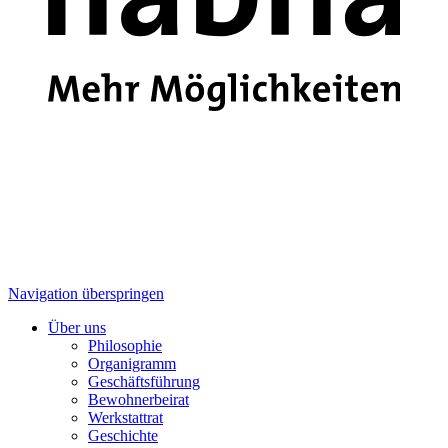
Navigation überspringen
Über uns
Philosophie
Organigramm
Geschäftsführung
Bewohnerbeirat
Werkstattrat
Geschichte