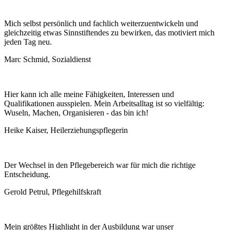
Mich selbst persönlich und fachlich weiterzuentwickeln und
gleichzeitig etwas Sinnstiftendes zu bewirken, das motiviert mich
jeden Tag neu.
Marc Schmid, Sozialdienst
Hier kann ich alle meine Fähigkeiten, Interessen und
Qualifikationen ausspielen. Mein Arbeitsalltag ist so vielfältig:
Wuseln, Machen, Organisieren - das bin ich!
Heike Kaiser, Heilerziehungspflegerin
Der Wechsel in den Pflegebereich war für mich die richtige
Entscheidung.
Gerold Petrul, Pflegehilfskraft
Mein größtes Highlight in der Ausbildung war unser