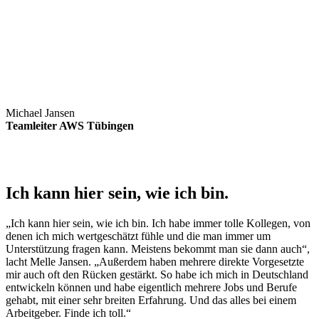
Michael Jansen
Teamleiter AWS Tübingen
Ich kann hier sein, wie ich bin.
„Ich kann hier sein, wie ich bin. Ich habe immer tolle Kollegen, von
denen ich mich wertgeschätzt fühle und die man immer um
Unterstützung fragen kann. Meistens bekommt man sie dann auch“,
lacht Melle Jansen. „Außerdem haben mehrere direkte Vorgesetzte
mir auch oft den Rücken gestärkt. So habe ich mich in Deutschland
entwickeln können und habe eigentlich mehrere Jobs und Berufe
gehabt, mit einer sehr breiten Erfahrung. Und das alles bei einem
Arbeitgeber. Finde ich toll.“