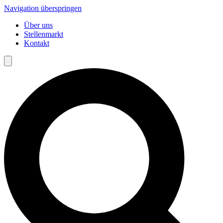
Navigation überspringen
Über uns
Stellenmarkt
Kontakt