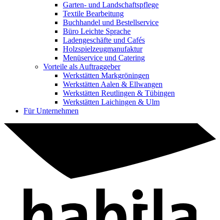
Garten- und Landschaftspflege
Textile Bearbeitung
Buchhandel und Bestellservice
Büro Leichte Sprache
Ladengeschäfte und Cafés
Holzspielzeugmanufaktur
Menüservice und Catering
Vorteile als Auftraggeber
Werkstätten Markgröningen
Werkstätten Aalen & Ellwangen
Werkstätten Reutlingen & Tübingen
Werkstätten Laichingen & Ulm
Für Unternehmen