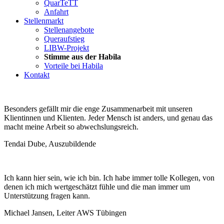
QuarTeTT
Anfahrt
Stellenmarkt
Stellenangebote
Queraufstieg
LIBW-Projekt
Stimme aus der Habila
Vorteile bei Habila
Kontakt
Besonders gefällt mir die enge Zusammenarbeit mit unseren
Klientinnen und Klienten. Jeder Mensch ist anders, und genau das
macht meine Arbeit so abwechslungsreich.
Tendai Dube, Auszubildende
Ich kann hier sein, wie ich bin. Ich habe immer tolle Kollegen, von
denen ich mich wertgeschätzt fühle und die man immer um
Unterstützung fragen kann.
Michael Jansen, Leiter AWS Tübingen