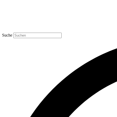
Suche