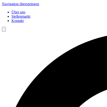
Navigation überspringen
Über uns
Stellenmarkt
Kontakt