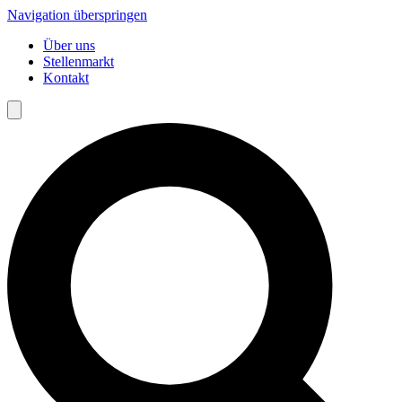
Navigation überspringen
Über uns
Stellenmarkt
Kontakt