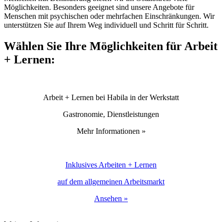
Möglichkeiten. Besonders geeignet sind unsere Angebote für
Menschen mit psychischen oder mehrfachen Einschränkungen. Wir
unterstützen Sie auf Ihrem Weg individuell und Schritt für Schritt.
Wählen Sie Ihre Möglichkeiten für Arbeit
+ Lernen:
Arbeit + Lernen bei Habila in der Werkstatt
Gastronomie, Dienstleistungen
Mehr Informationen »
Inklusives Arbeiten + Lernen
auf dem allgemeinen Arbeitsmarkt
Ansehen »