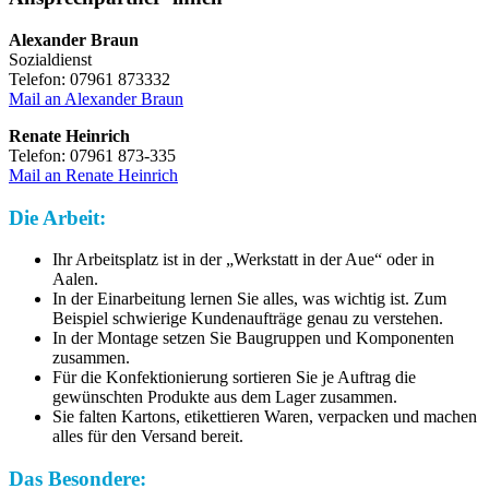
Alexander Braun
Sozialdienst
Telefon: 07961 873332
Mail an Alexander Braun
Renate Heinrich
Telefon: 07961 873-335
Mail an Renate Heinrich
Die Arbeit:
Ihr Arbeitsplatz ist in der „Werkstatt in der Aue“ oder in
Aalen.
In der Einarbeitung lernen Sie alles, was wichtig ist. Zum
Beispiel schwierige Kundenaufträge genau zu verstehen.
In der Montage setzen Sie Baugruppen und Komponenten
zusammen.
Für die Konfektionierung sortieren Sie je Auftrag die
gewünschten Produkte aus dem Lager zusammen.
Sie falten Kartons, etikettieren Waren, verpacken und machen
alles für den Versand bereit.
Das Besondere: