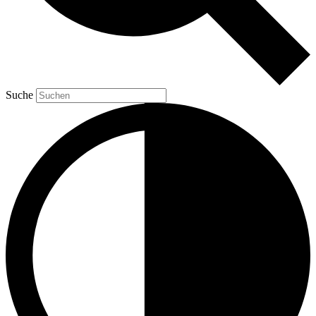
Suche