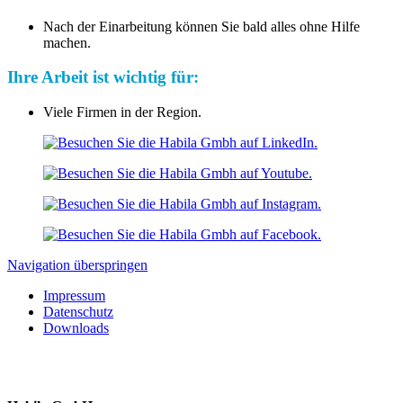
Nach der Einarbeitung können Sie bald alles ohne Hilfe
machen.
Ihre Arbeit ist wichtig für:
Viele Firmen in der Region.
Navigation überspringen
Impressum
Datenschutz
Downloads