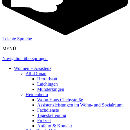
Leichte Sprache
MENÜ
Navigation überspringen
Wohnen + Assistenz
Alb-Donau
Heroldstatt
Laichingen
Munderkingen
Heidenheim
Wohn.Haus Clichystraße
Assistenzleistungen im Wohn- und Sozialraum
Fachdienste
Tagesbetreuung
Freizeit
Anfahrt & Kontakt