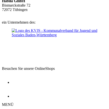
Habila GmbH
Bismarckstraße 72
72072 Tübingen
ein Unternehmen des:
Besuchen Sie unsere OnlineShops
MENÜ