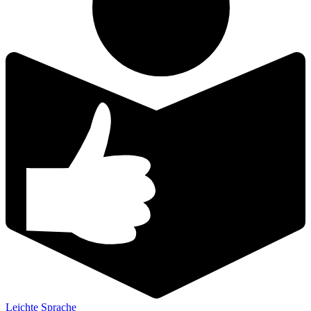
Leichte Sprache