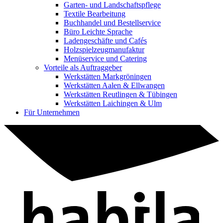
Garten- und Landschaftspflege
Textile Bearbeitung
Buchhandel und Bestellservice
Büro Leichte Sprache
Ladengeschäfte und Cafés
Holzspielzeugmanufaktur
Menüservice und Catering
Vorteile als Auftraggeber
Werkstätten Markgröningen
Werkstätten Aalen & Ellwangen
Werkstätten Reutlingen & Tübingen
Werkstätten Laichingen & Ulm
Für Unternehmen