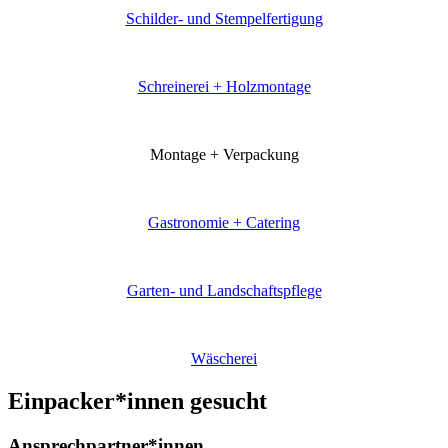
Schilder- und Stempelfertigung
Schreinerei + Holzmontage
Montage + Verpackung
Gastronomie + Catering
Garten- und Landschaftspflege
Wäscherei
Einpacker*innen gesucht
Ansprechpartner*innen