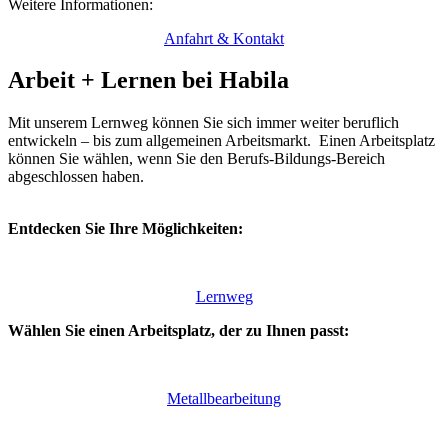
Weitere Informationen:
Anfahrt & Kontakt
Arbeit + Lernen bei Habila
Mit unserem Lernweg können Sie sich immer weiter beruflich
entwickeln – bis zum allgemeinen Arbeitsmarkt. Einen Arbeitsplatz
können Sie wählen, wenn Sie den Berufs-Bildungs-Bereich
abgeschlossen haben.
Entdecken Sie Ihre Möglichkeiten:
Lernweg
Wählen Sie einen Arbeitsplatz, der zu Ihnen passt:
Metallbearbeitung