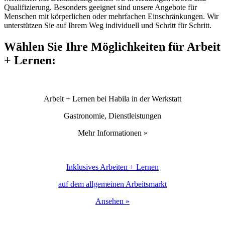
Qualifizierung. Besonders geeignet sind unsere Angebote für
Menschen mit körperlichen oder mehrfachen Einschränkungen. Wir
unterstützen Sie auf Ihrem Weg individuell und Schritt für Schritt.
Wählen Sie Ihre Möglichkeiten für Arbeit
+ Lernen:
Arbeit + Lernen bei Habila in der Werkstatt
Gastronomie, Dienstleistungen
Mehr Informationen »
Inklusives Arbeiten + Lernen
auf dem allgemeinen Arbeitsmarkt
Ansehen »