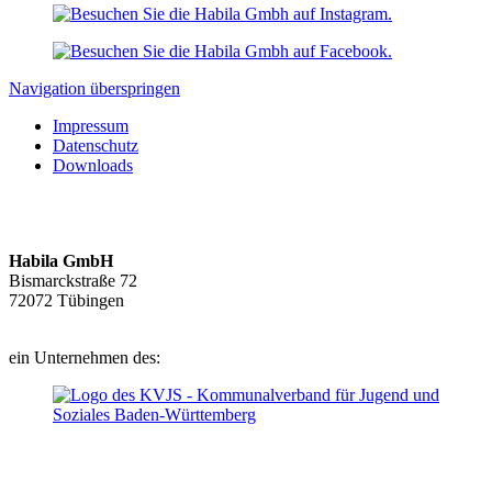
Navigation überspringen
Impressum
Datenschutz
Downloads
Habila GmbH
Bismarckstraße 72
72072 Tübingen
ein Unternehmen des: