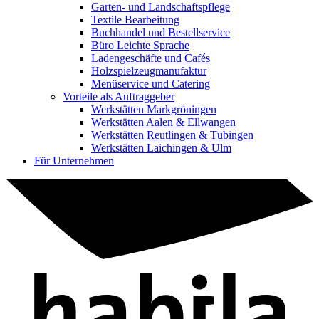
Garten- und Landschaftspflege
Textile Bearbeitung
Buchhandel und Bestellservice
Büro Leichte Sprache
Ladengeschäfte und Cafés
Holzspielzeugmanufaktur
Menüservice und Catering
Vorteile als Auftraggeber
Werkstätten Markgröningen
Werkstätten Aalen & Ellwangen
Werkstätten Reutlingen & Tübingen
Werkstätten Laichingen & Ulm
Für Unternehmen