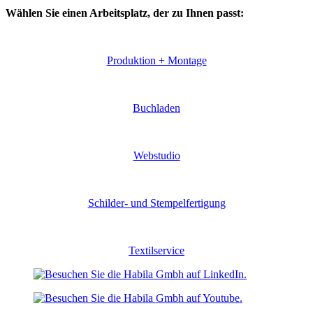
Wählen Sie einen Arbeitsplatz, der zu Ihnen passt:
Produktion + Montage
Buchladen
Webstudio
Schilder- und Stempelfertigung
Textilservice