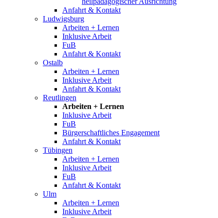
heilpädagogischer Ausrichtung
Anfahrt & Kontakt
Ludwigsburg
Arbeiten + Lernen
Inklusive Arbeit
FuB
Anfahrt & Kontakt
Ostalb
Arbeiten + Lernen
Inklusive Arbeit
Anfahrt & Kontakt
Reutlingen
Arbeiten + Lernen
Inklusive Arbeit
FuB
Bürgerschaftliches Engagement
Anfahrt & Kontakt
Tübingen
Arbeiten + Lernen
Inklusive Arbeit
FuB
Anfahrt & Kontakt
Ulm
Arbeiten + Lernen
Inklusive Arbeit