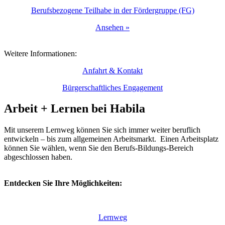
Berufsbezogene Teilhabe in der Fördergruppe (FG)
Ansehen »
Weitere Informationen:
Anfahrt & Kontakt
Bürgerschaftliches Engagement
Arbeit + Lernen bei Habila
Mit unserem Lernweg können Sie sich immer weiter beruflich
entwickeln – bis zum allgemeinen Arbeitsmarkt. Einen Arbeitsplatz
können Sie wählen, wenn Sie den Berufs-Bildungs-Bereich
abgeschlossen haben.
Entdecken Sie Ihre Möglichkeiten:
Lernweg