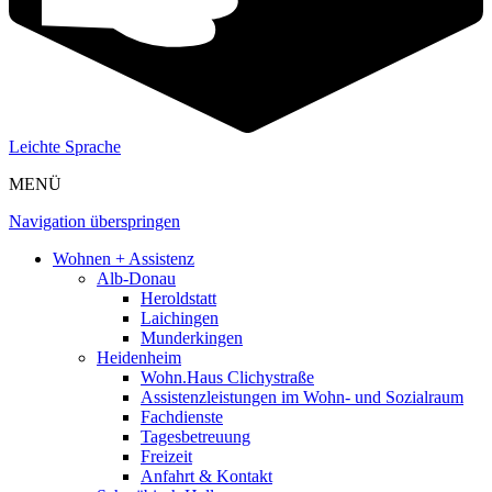
Leichte Sprache
MENÜ
Navigation überspringen
Wohnen + Assistenz
Alb-Donau
Heroldstatt
Laichingen
Munderkingen
Heidenheim
Wohn.Haus Clichystraße
Assistenzleistungen im Wohn- und Sozialraum
Fachdienste
Tagesbetreuung
Freizeit
Anfahrt & Kontakt