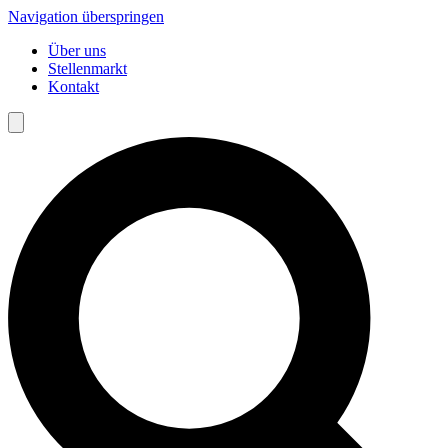
Navigation überspringen
Über uns
Stellenmarkt
Kontakt