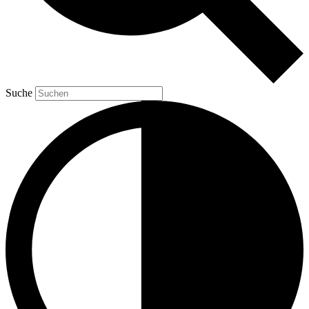
Suche