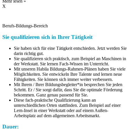
Mehr lesen »
X
Berufs-Bildungs-Bereich
Sie qualifizieren sich in Ihrer Tätigkeit
Sie haben sich für eine Tätigkeit entschieden. Jetzt werden Sie
darin richtig gut.
Sie qualifizieren sich praktisch, zum Beispiel an Maschinen in
der Werkstatt. Sie lernen Fach-Wissen im Unterricht.
Mit unseren Habila Bildungs-Rahmen-Plänen haben Sie viele
Möglichkeiten. Sie entwickeln Ihre Talente und lernen neue
Fähigkeiten. Sie können sich immer weiter verbessern.
Mit Ihrem / Ihrer Bildungsbegleiter*in besprechen Sie jeden
Schritt. Er / Sie sorgt dafür, dass Sie die optimale Förderung
bekommen. Ganz genau passend für Sie.
Diese fach-praktische Qualifizierung kann an
unterschiedlichen Orten stattfinden. Zum Beispiel auf einer
Lern-Insel in einer Werkstatt oder auf einem Außen-
Arbeitsplatz auf dem allgemeinen Arbeitsmarkt.
Dauer: