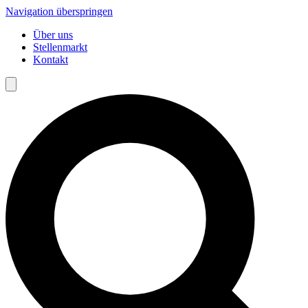
Navigation überspringen
Über uns
Stellenmarkt
Kontakt