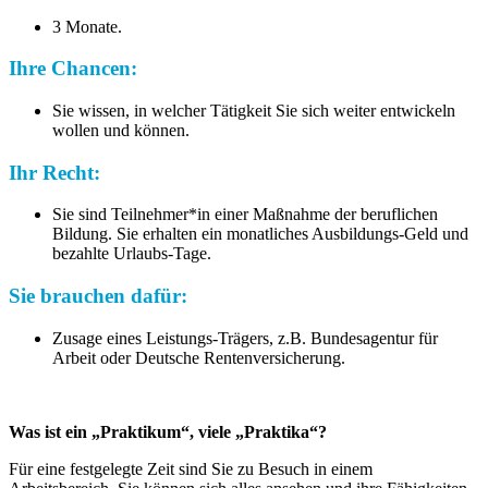
3 Monate.
Ihre Chancen:
Sie wissen, in welcher Tätigkeit Sie sich weiter entwickeln
wollen und können.
Ihr Recht:
Sie sind Teilnehmer*in einer Maßnahme der beruflichen
Bildung. Sie erhalten ein monatliches Ausbildungs-Geld und
bezahlte Urlaubs-Tage.
Sie brauchen dafür:
Zusage eines Leistungs-Trägers, z.B. Bundesagentur für
Arbeit oder Deutsche Rentenversicherung.
Was ist ein „Praktikum“, viele „Praktika“?
Für eine festgelegte Zeit sind Sie zu Besuch in einem