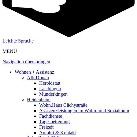
Leichte Sprache
MENÜ
Navigation überspringen
Wohnen + Assistenz
Alb-Donau
Heroldstatt
Laichingen
Munderkingen
Heidenheim
Wohn.Haus Clichystraße
Assistenzleistungen im Wohn- und Sozialraum
Fachdienste
Tagesbetreuung
Freizeit
Anfahrt & Kontakt