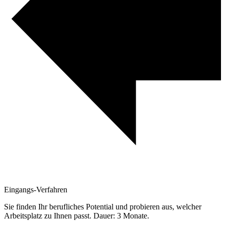
Eingangs-Verfahren
Sie finden Ihr berufliches Potential und probieren aus, welcher
Arbeitsplatz zu Ihnen passt. Dauer: 3 Monate.