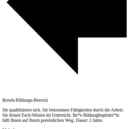
Berufs-Bildungs-Bereich
Sie qualifizieren sich. Sie bekommen Fähigkeiten durch die Arbeit.
Sie lernen Fach-Wissen im Unterricht. Ihr*e Bildungbegleiter*in
hilft Ihnen auf Ihrem persönlichen Weg. Dauer: 2 Jahre.