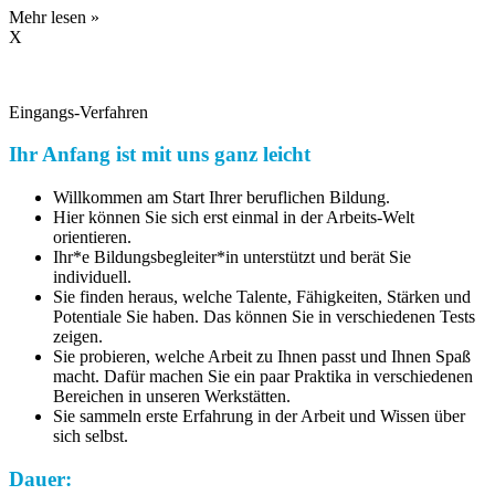
Mehr lesen »
X
Eingangs-Verfahren
Ihr Anfang ist mit uns ganz leicht
Willkommen am Start Ihrer beruflichen Bildung.
Hier können Sie sich erst einmal in der Arbeits-Welt
orientieren.
Ihr*e Bildungsbegleiter*in unterstützt und berät Sie
individuell.
Sie finden heraus, welche Talente, Fähigkeiten, Stärken und
Potentiale Sie haben. Das können Sie in verschiedenen Tests
zeigen.
Sie probieren, welche Arbeit zu Ihnen passt und Ihnen Spaß
macht. Dafür machen Sie ein paar Praktika in verschiedenen
Bereichen in unseren Werkstätten.
Sie sammeln erste Erfahrung in der Arbeit und Wissen über
sich selbst.
Dauer: