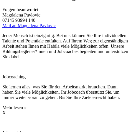
Fragen beantwortet
Magdalena Pavlovic
07145 93994 140
Mail an Magdalena Pavlovic
Jeder Mensch ist einzigartig. Bei uns können Sie Ihre individuellen
Talente und Potentiale entfalten. Auf Ihrem Weg zur eigenständigen
Arbeit stehen Ihnen mit Habila viele Möglichkeiten offen. Unsere
Bildungsbegleiter*innen und Jobcoaches begleiten und unterstützen
Sie dabei.
Jobcoaching
Sie lernen alles, was Sie für den Arbeitsmarkt brauchen. Dann
haben Sie viele Möglichkeiten. Ihr Jobcoach überstützt Sie, um
immer weiter voran zu gehen. Bis Sie Ihre Ziele erreicht haben.
Mehr lesen »
X