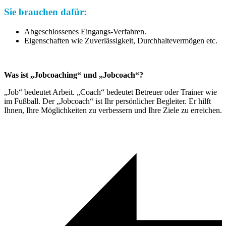
Sie brauchen dafür:
Abgeschlossenes Eingangs-Verfahren.
Eigenschaften wie Zuverlässigkeit, Durchhaltevermögen etc.
Was ist „Jobcoaching“ und „Jobcoach“?
„Job“ bedeutet Arbeit. „Coach“ bedeutet Betreuer oder Trainer wie
im Fußball. Der „Jobcoach“ ist Ihr persönlicher Begleiter. Er hilft
Ihnen, Ihre Möglichkeiten zu verbessern und Ihre Ziele zu erreichen.