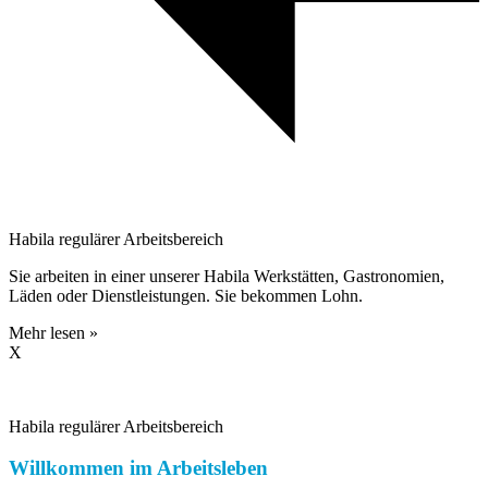
Habila regulärer Arbeitsbereich
Sie arbeiten in einer unserer Habila Werkstätten, Gastronomien,
Läden oder Dienstleistungen. Sie bekommen Lohn.
Mehr lesen »
X
Habila regulärer Arbeitsbereich
Willkommen im Arbeitsleben