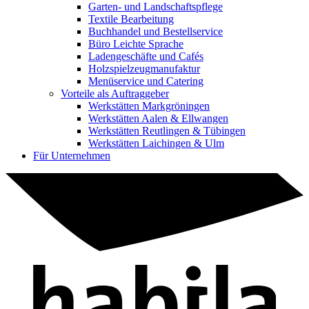
Garten- und Landschaftspflege
Textile Bearbeitung
Buchhandel und Bestellservice
Büro Leichte Sprache
Ladengeschäfte und Cafés
Holzspielzeugmanufaktur
Menüservice und Catering
Vorteile als Auftraggeber
Werkstätten Markgröningen
Werkstätten Aalen & Ellwangen
Werkstätten Reutlingen & Tübingen
Werkstätten Laichingen & Ulm
Für Unternehmen