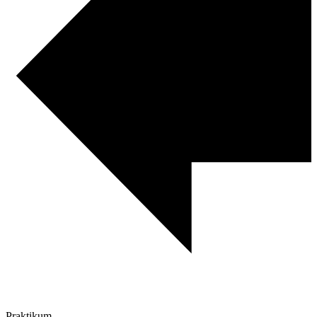
Praktikum