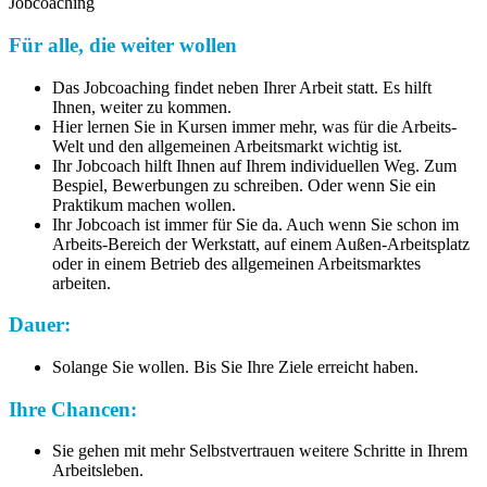
Jobcoaching
Für alle, die weiter wollen
Das Jobcoaching findet neben Ihrer Arbeit statt. Es hilft
Ihnen, weiter zu kommen.
Hier lernen Sie in Kursen immer mehr, was für die Arbeits-
Welt und den allgemeinen Arbeitsmarkt wichtig ist.
Ihr Jobcoach hilft Ihnen auf Ihrem individuellen Weg. Zum
Bespiel, Bewerbungen zu schreiben. Oder wenn Sie ein
Praktikum machen wollen.
Ihr Jobcoach ist immer für Sie da. Auch wenn Sie schon im
Arbeits-Bereich der Werkstatt, auf einem Außen-Arbeitsplatz
oder in einem Betrieb des allgemeinen Arbeitsmarktes
arbeiten.
Dauer:
Solange Sie wollen. Bis Sie Ihre Ziele erreicht haben.
Ihre Chancen:
Sie gehen mit mehr Selbstvertrauen weitere Schritte in Ihrem
Arbeitsleben.