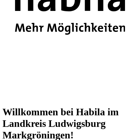
Willkommen bei Habila im
Landkreis Ludwigsburg
Markgröningen!