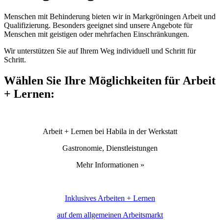
Menschen mit Behinderung bieten wir in Markgröningen Arbeit und
Qualifizierung. Besonders geeignet sind unsere Angebote für
Menschen mit geistigen oder mehrfachen Einschränkungen.
Wir unterstützen Sie auf Ihrem Weg individuell und Schritt für
Schritt.
Wählen Sie Ihre Möglichkeiten für Arbeit
+ Lernen:
Arbeit + Lernen bei Habila in der Werkstatt
Gastronomie, Dienstleistungen
Mehr Informationen »
Inklusives Arbeiten + Lernen
auf dem allgemeinen Arbeitsmarkt