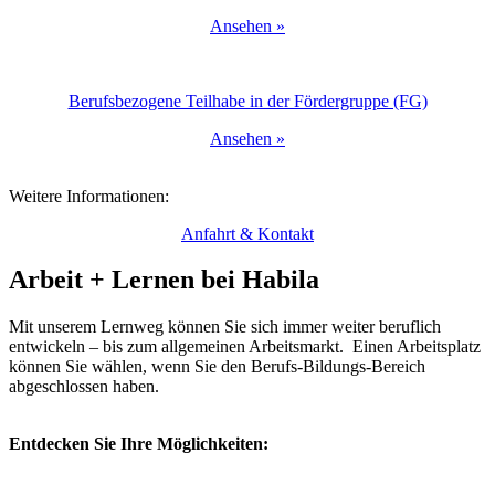
Ansehen »
Berufsbezogene Teilhabe in der Fördergruppe (FG)
Ansehen »
Weitere Informationen:
Anfahrt & Kontakt
Arbeit + Lernen bei Habila
Mit unserem Lernweg können Sie sich immer weiter beruflich
entwickeln – bis zum allgemeinen Arbeitsmarkt. Einen Arbeitsplatz
können Sie wählen, wenn Sie den Berufs-Bildungs-Bereich
abgeschlossen haben.
Entdecken Sie Ihre Möglichkeiten: