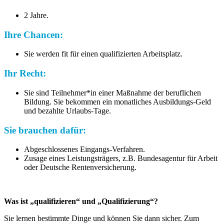
2 Jahre.
Ihre Chancen:
Sie werden fit für einen qualifizierten Arbeitsplatz.
Ihr Recht:
Sie sind Teilnehmer*in einer Maßnahme der beruflichen
Bildung. Sie bekommen ein monatliches Ausbildungs-Geld
und bezahlte Urlaubs-Tage.
Sie brauchen dafür:
Abgeschlossenes Eingangs-Verfahren.
Zusage eines Leistungsträgers, z.B. Bundesagentur für Arbeit
oder Deutsche Rentenversicherung.
Was ist „qualifizieren“ und „Qualifizierung“?
Sie lernen bestimmte Dinge und können Sie dann sicher. Zum