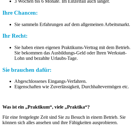
3 Wochen bis 6 Monate. Im Einzelfall auch länger.
Ihre Chancen:
Sie sammeln Erfahrungen auf dem allgemeinen Arbeitsmarkt.
Ihr Recht:
Sie haben einen eigenen Praktikums-Vertrag mit dem Betrieb.
Sie bekommen das Ausbildungs-Geld oder Ihren Werkstatt-
Lohn und bezahlte Urlaubs-Tage.
Sie brauchen dafür:
Abgeschlossenes Eingangs-Verfahren.
Eigenschaften wie Zuverlässigkeit, Durchhaltevermögen etc.
Was ist ein „Praktikum“, viele „Praktika“?
Für eine festgelegte Zeit sind Sie zu Besuch in einem Betrieb. Sie
können sich alles ansehen und ihre Fähigkeiten ausprobieren.