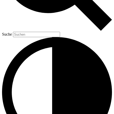
Suche