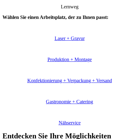
Lernweg
Wählen Sie einen Arbeitsplatz, der zu Ihnen passt:
Laser + Gravur
Produktion + Montage
Konfektionierung + Verpackung + Versand
Gastronomie + Catering
Nähservice
Entdecken Sie Ihre Möglichkeiten