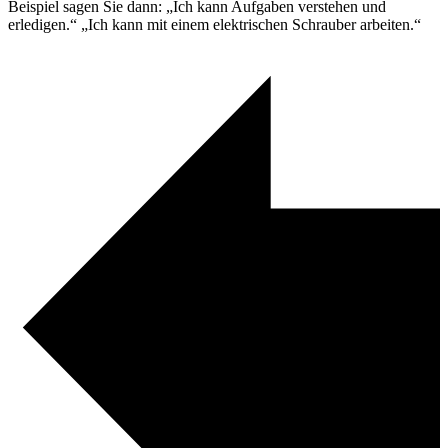
Beispiel sagen Sie dann: „Ich kann Aufgaben verstehen und
erledigen.“ „Ich kann mit einem elektrischen Schrauber arbeiten.“