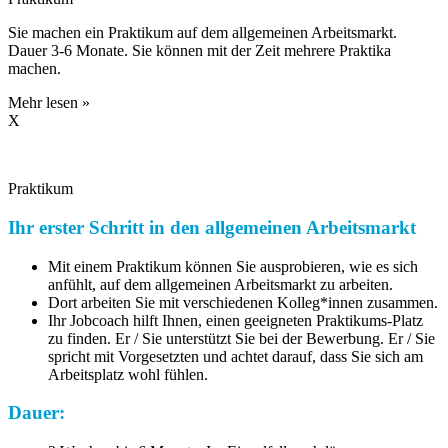
Sie machen ein Praktikum auf dem allgemeinen Arbeitsmarkt.
Dauer 3-6 Monate. Sie können mit der Zeit mehrere Praktika
machen.
Mehr lesen »
X
Praktikum
Ihr erster Schritt in den allgemeinen Arbeitsmarkt
Mit einem Praktikum können Sie ausprobieren, wie es sich
anfühlt, auf dem allgemeinen Arbeitsmarkt zu arbeiten.
Dort arbeiten Sie mit verschiedenen Kolleg*innen zusammen.
Ihr Jobcoach hilft Ihnen, einen geeigneten Praktikums-Platz
zu finden. Er / Sie unterstützt Sie bei der Bewerbung. Er / Sie
spricht mit Vorgesetzten und achtet darauf, dass Sie sich am
Arbeitsplatz wohl fühlen.
Dauer: