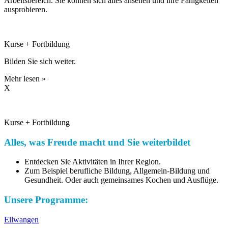
Arbeitsbereich. Sie können sich alles ansehen und ihre Fähigkeiten
ausprobieren.
Kurse + Fortbildung
Bilden Sie sich weiter.
Mehr lesen »
X
Kurse + Fortbildung
Alles, was Freude macht und Sie weiterbildet
Entdecken Sie Aktivitäten in Ihrer Region.
Zum Beispiel berufliche Bildung, Allgemein-Bildung und
Gesundheit. Oder auch gemeinsames Kochen und Ausflüge.
Unsere Programme:
Ellwangen